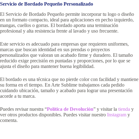
Servicio de Bordado Pequeño Personalizado
El Servicio de Bordado Pequeño permite incorporar tu logo o diseño
en un formato compacto, ideal para aplicaciones en pecho izquierdo,
mangas, cuellos o gorras. El bordado aporta una terminación
profesional y alta resistencia frente al lavado y uso frecuente.
Este servicio es adecuado para empresas que requieren uniformes,
marcas que buscan identidad en sus prendas o proyectos
personalizados que valoran un acabado firme y duradero. El tamaño
reducido exige precisión en puntadas y proporciones, por lo que se
ajusta el diseño para mantener buena legibilidad.
El bordado es una técnica que no pierde color con facilidad y mantiene
su forma en el tiempo. En Arte Sublime trabajamos cada pedido
cuidando ubicación, tamaño y acabado para lograr una presentación
acorde a tu marca.
Puedes revisar nuestra “
Política de Devolución
” y visitar la
tienda
y
ver otros productos disponibles. Puedes visitar nuestro
Instagram
y
comenta.