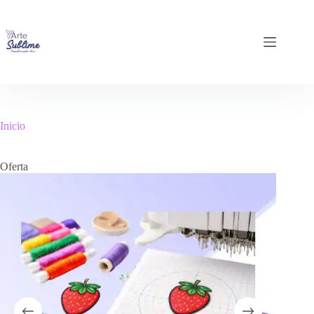
Inicio
Oferta