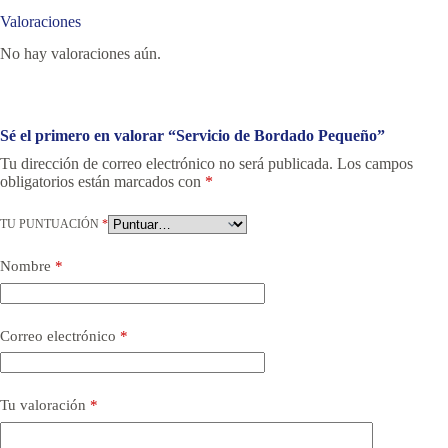
Valoraciones
No hay valoraciones aún.
Sé el primero en valorar “Servicio de Bordado Pequeño”
Tu dirección de correo electrónico no será publicada.
Los campos
obligatorios están marcados con
*
TU PUNTUACIÓN
*
Nombre
*
Correo electrónico
*
Tu valoración
*