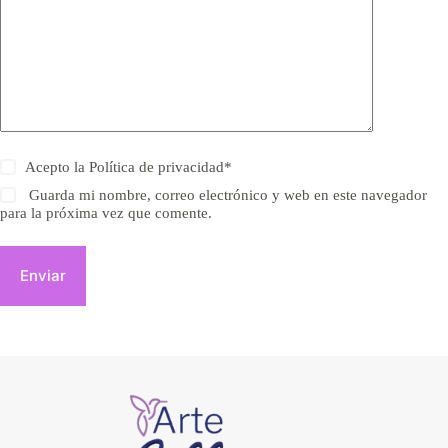
Acepto la
Política de privacidad
*
Guarda mi nombre, correo electrónico y web en este navegador
para la próxima vez que comente.
Enviar