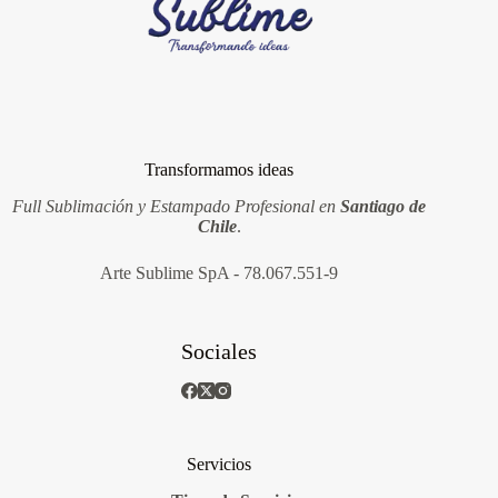
Transformamos ideas
Full Sublimación y Estampado Profesional en
Santiago de
Chile
.
Arte Sublime SpA - 78.067.551-9
Sociales
Servicios