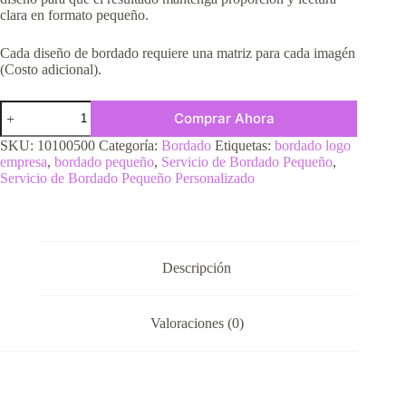
clara en formato pequeño.
Cada diseño de bordado requiere una matriz para cada imagén
(Costo adicional).
Comprar Ahora
SKU:
10100500
Categoría:
Bordado
Etiquetas:
bordado logo
empresa
,
bordado pequeño
,
Servicio de Bordado Pequeño
,
Servicio de Bordado Pequeño Personalizado
Descripción
Valoraciones (0)