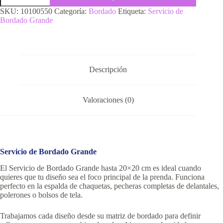
SKU:
10100550
Categoría:
Bordado
Etiqueta:
Servicio de
Bordado Grande
Descripción
Valoraciones (0)
Servicio de Bordado Grande
El Servicio de Bordado Grande hasta 20×20 cm es ideal cuando
quieres que tu diseño sea el foco principal de la prenda. Funciona
perfecto en la espalda de chaquetas, pecheras completas de delantales,
polerones o bolsos de tela.
Trabajamos cada diseño desde su matriz de bordado para definir