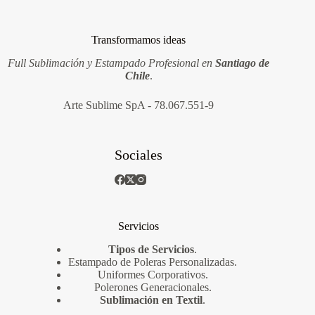
Transformamos ideas
Full Sublimación y Estampado Profesional en
Santiago de
Chile
.
Arte Sublime SpA - 78.067.551-9
Sociales
Servicios
Tipos de Servicios
.
Estampado de Poleras Personalizadas
.
Uniformes Corporativos
.
Polerones Generacionales
.
Sublimación en Textil
.