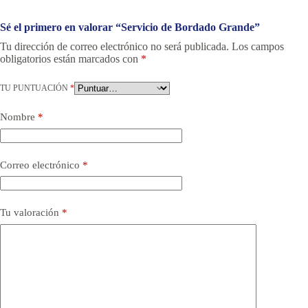
Sé el primero en valorar “Servicio de Bordado Grande”
Tu dirección de correo electrónico no será publicada.
Los campos
obligatorios están marcados con
*
TU PUNTUACIÓN
*
Nombre
*
Correo electrónico
*
Tu valoración
*