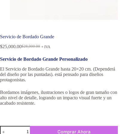
Servicio de Bordado Grande
$
25,000.00
$
28,000.00
+ IVA
Servicio de Bordado Grande Personalizado
El Servicio de Bordado Grande hasta 20×20 cm. (Dependerá
del diseño por las puntadas). está pensado para diseños
protagonistas.
Bordamos imágenes, ilustraciones o logos de gran tamaño con
alto nivel de detalle, logrando un impacto visual fuerte y un
acabado resistente.
Comprar Ahora