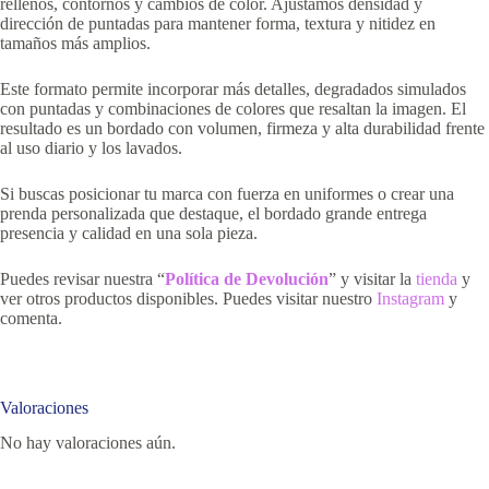
rellenos, contornos y cambios de color. Ajustamos densidad y
dirección de puntadas para mantener forma, textura y nitidez en
tamaños más amplios.
Este formato permite incorporar más detalles, degradados simulados
con puntadas y combinaciones de colores que resaltan la imagen. El
resultado es un bordado con volumen, firmeza y alta durabilidad frente
al uso diario y los lavados.
Si buscas posicionar tu marca con fuerza en uniformes o crear una
prenda personalizada que destaque, el bordado grande entrega
presencia y calidad en una sola pieza.
Puedes revisar nuestra “
Política de Devolución
” y visitar la
tienda
y
ver otros productos disponibles. Puedes visitar nuestro
Instagram
y
comenta.
Valoraciones
No hay valoraciones aún.