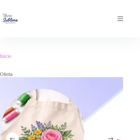
Inicio
Oferta