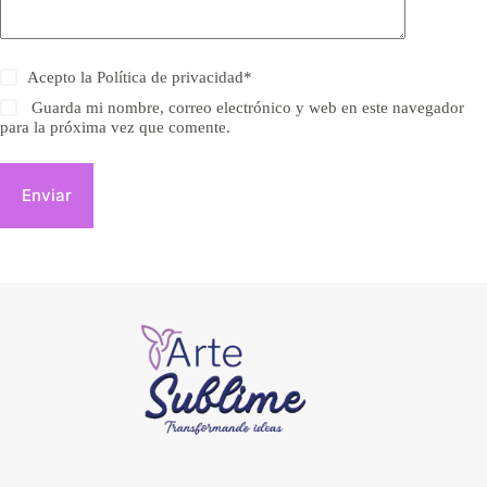
Acepto la
Política de privacidad
*
Guarda mi nombre, correo electrónico y web en este navegador
para la próxima vez que comente.
Enviar