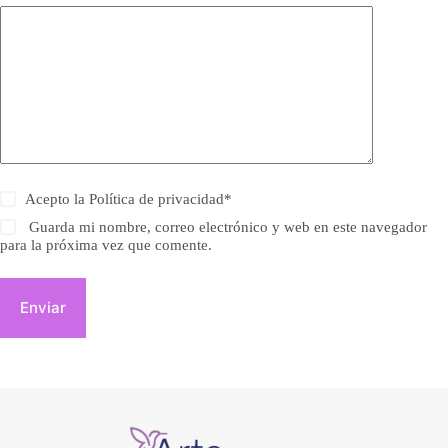
Acepto la
Política de privacidad
*
Guarda mi nombre, correo electrónico y web en este navegador
para la próxima vez que comente.
Enviar