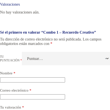
Valoraciones
No hay valoraciones aún.
Sé el primero en valorar “Combo 1 – Recuerdo Creativo”
Tu dirección de correo electrónico no será publicada.
Los campos
obligatorios están marcados con
*
TU
PUNTUACIÓN
*
Nombre
*
Correo electrónico
*
Tu valoración
*