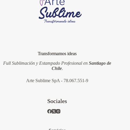
Transformamos ideas
Full Sublimación y Estampado Profesional en
Santiago de
Chile
.
Arte Sublime SpA - 78.067.551-9
Sociales