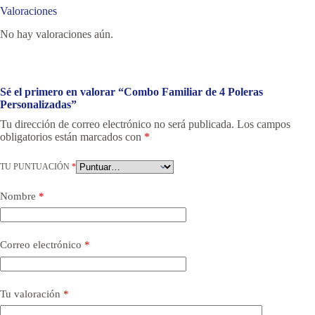
Valoraciones
No hay valoraciones aún.
Sé el primero en valorar “Combo Familiar de 4 Poleras
Personalizadas”
Tu dirección de correo electrónico no será publicada.
Los campos
obligatorios están marcados con
*
TU PUNTUACIÓN
*
Nombre
*
Correo electrónico
*
Tu valoración
*