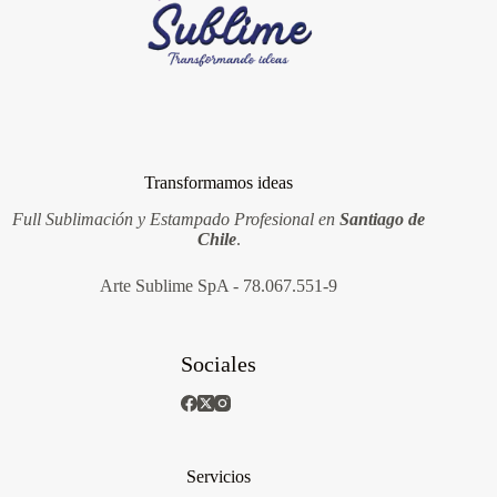
Transformamos ideas
Full Sublimación y Estampado Profesional en
Santiago de
Chile
.
Arte Sublime SpA - 78.067.551-9
Sociales
Servicios