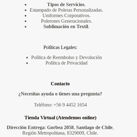
Tipos de Servicios
.
Estampado de Poleras Personalizadas
.
Uniformes Corporativos
.
Polerones Generacionales
.
Sublimación en Textil
.
Políticas Legales:
Política de Reembolso y Devolución
Política de Privacidad
Contacto
¿Necesitas ayuda o tienes una pregunta?
Teléfono:
+56 9 4452 1654
Tienda Virtual (Atendemos online)
Dirección Entrega
:
Gorbea 2058
,
Santiago de Chile
,
Región Metropolitana, 8329009, Chile.