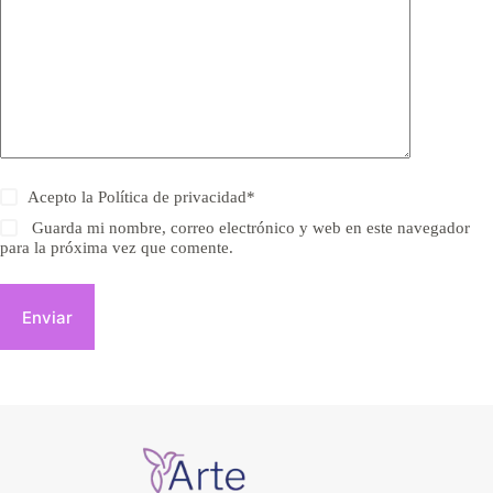
Acepto la
Política de privacidad
*
Guarda mi nombre, correo electrónico y web en este navegador
para la próxima vez que comente.
Enviar