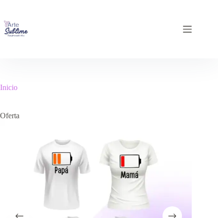
Inicio
Oferta