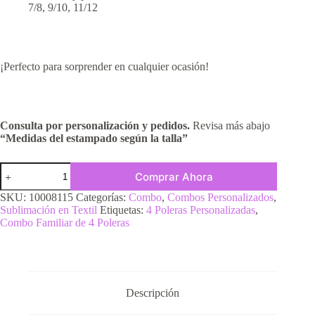
7/8, 9/10, 11/12
¡Perfecto para sorprender en cualquier ocasión!
Consulta por personalización y pedidos.
Revisa más abajo
“Medidas del estampado según la talla”
Comprar Ahora
SKU:
10008115
Categorías:
Combo
,
Combos Personalizados
,
Sublimación en Textil
Etiquetas:
4 Poleras Personalizadas
,
Combo Familiar de 4 Poleras
Descripción