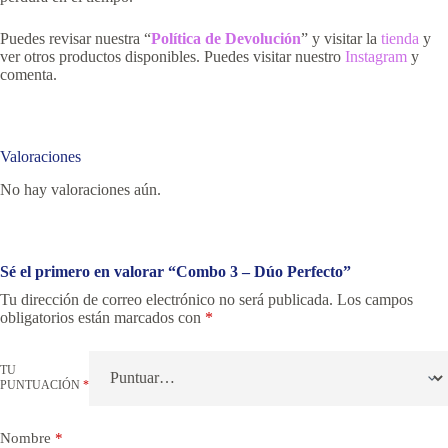
Puedes revisar nuestra “
Política de Devolución
” y visitar la
tienda
y
ver otros productos disponibles. Puedes visitar nuestro
Instagram
y
comenta.
Valoraciones
No hay valoraciones aún.
Sé el primero en valorar “Combo 3 – Dúo Perfecto”
Tu dirección de correo electrónico no será publicada.
Los campos
obligatorios están marcados con
*
TU
PUNTUACIÓN
*
Nombre
*