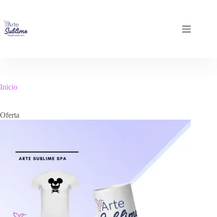
Inicio
Oferta