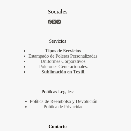
Sociales
Servicios
Tipos de Servicios
.
Estampado de Poleras Personalizadas
.
Uniformes Corporativos
.
Polerones Generacionales
.
Sublimación en Textil
.
Políticas Legales:
Política de Reembolso y Devolución
Política de Privacidad
Contacto