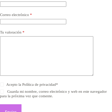
Correo electrónico
*
Tu valoración
*
Acepto la
Política de privacidad
*
Guarda mi nombre, correo electrónico y web en este navegador
para la próxima vez que comente.
Enviar