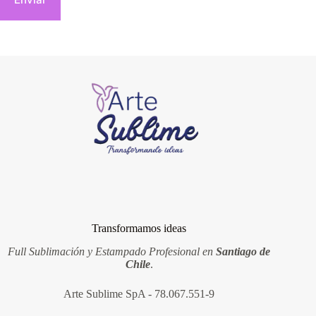
Transformamos ideas
Full Sublimación y Estampado Profesional en
Santiago de
Chile
.
Arte Sublime SpA - 78.067.551-9