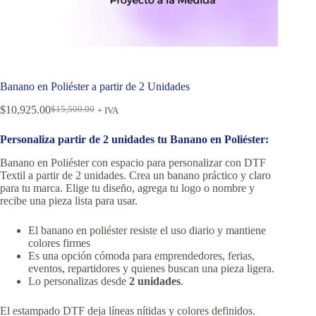
Banano en Poliéster a partir de 2 Unidades
$
10,925.00
$
15,500.00
+ IVA
Personaliza partir de 2 unidades tu Banano en Poliéster:
Banano en Poliéster con espacio para personalizar con DTF
Textil a partir de 2 unidades. Crea un banano práctico y claro
para tu marca. Elige tu diseño, agrega tu logo o nombre y
recibe una pieza lista para usar.
El banano en poliéster resiste el uso diario y mantiene
colores firmes
Es una opción cómoda para emprendedores, ferias,
eventos, repartidores y quienes buscan una pieza ligera.
Lo personalizas desde
2 unidades
.
El estampado DTF deja líneas nítidas y colores definidos.