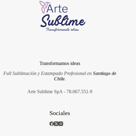
Transformamos ideas
Full Sublimación y Estampado Profesional en
Santiago de
Chile
.
Arte Sublime SpA - 78.067.551-9
Sociales