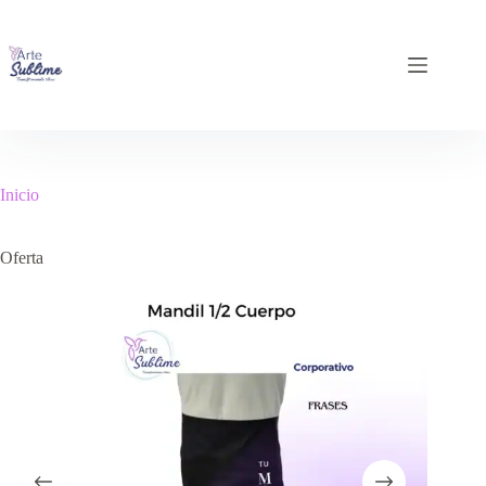
Inicio
Oferta