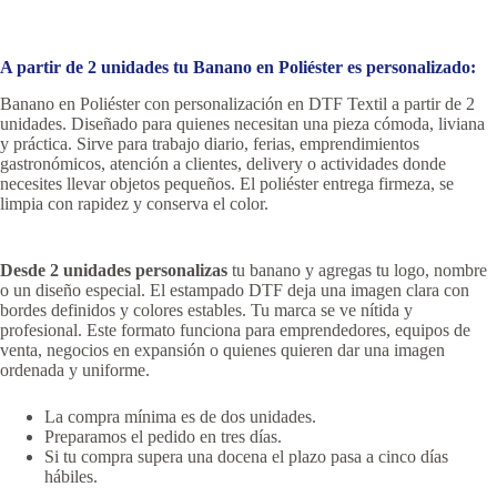
A partir de 2 unidades tu Banano en Poliéster es personalizado:
Banano en Poliéster con personalización en DTF Textil a partir de 2
unidades. Diseñado para quienes necesitan una pieza cómoda, liviana
y práctica. Sirve para trabajo diario, ferias, emprendimientos
gastronómicos, atención a clientes, delivery o actividades donde
necesites llevar objetos pequeños. El poliéster entrega firmeza, se
limpia con rapidez y conserva el color.
Desde 2 unidades personalizas
tu banano y agregas tu logo, nombre
o un diseño especial. El estampado DTF deja una imagen clara con
bordes definidos y colores estables. Tu marca se ve nítida y
profesional. Este formato funciona para emprendedores, equipos de
venta, negocios en expansión o quienes quieren dar una imagen
ordenada y uniforme.
La compra mínima es de dos unidades.
Preparamos el pedido en tres días.
Si tu compra supera una docena el plazo pasa a cinco días
hábiles.