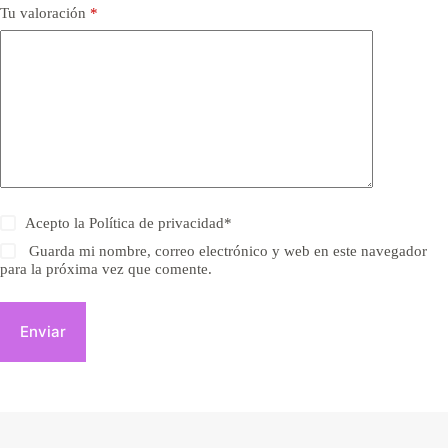
Tu valoración
*
Acepto la
Política de privacidad
*
Guarda mi nombre, correo electrónico y web en este navegador
para la próxima vez que comente.
Enviar