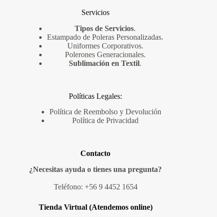
Servicios
Tipos de Servicios
.
Estampado de Poleras Personalizadas
.
Uniformes Corporativos
.
Polerones Generacionales
.
Sublimación en Textil
.
Políticas Legales:
Política de Reembolso y Devolución
Política de Privacidad
Contacto
¿Necesitas ayuda o tienes una pregunta?
Teléfono:
+56 9 4452 1654
Tienda Virtual (Atendemos online)