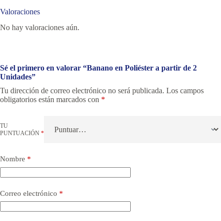
Valoraciones
No hay valoraciones aún.
Sé el primero en valorar “Banano en Poliéster a partir de 2
Unidades”
Tu dirección de correo electrónico no será publicada.
Los campos
obligatorios están marcados con
*
TU
PUNTUACIÓN
*
Nombre
*
Correo electrónico
*