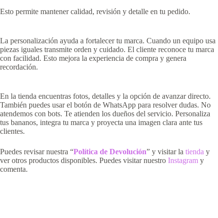
Esto permite mantener calidad, revisión y detalle en tu pedido.
La personalización ayuda a fortalecer tu marca. Cuando un equipo usa
piezas iguales transmite orden y cuidado. El cliente reconoce tu marca
con facilidad. Esto mejora la experiencia de compra y genera
recordación.
En la tienda encuentras fotos, detalles y la opción de avanzar directo.
También puedes usar el botón de WhatsApp para resolver dudas. No
atendemos con bots. Te atienden los dueños del servicio. Personaliza
tus bananos, integra tu marca y proyecta una imagen clara ante tus
clientes.
Puedes revisar nuestra “
Política de Devolución
” y visitar la
tienda
y
ver otros productos disponibles. Puedes visitar nuestro
Instagram
y
comenta.