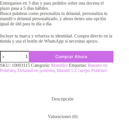
Entregamos en 3 días y para pedidos sobre una docena el
plazo pasa a 5 días hábiles.
Busca palabras como personaliza tu delantal, personaliza tu
mandil o delantal personalizado, y ahora tienes una opción
igual de útil para tu día a día.
Incluye tu marca y refuerza tu identidad. Compra directo en la
tienda y usa el botón de WhatsApp si necesitas apoyo.
Comprar Ahora
SKU:
10003115
Categoría:
Mandiles
Etiquetas:
Banano en
Poliéster
,
Delantal en poliéster
,
Mandil 1/2 cuerpo Poliéster
Descripción
Valoraciones (0)