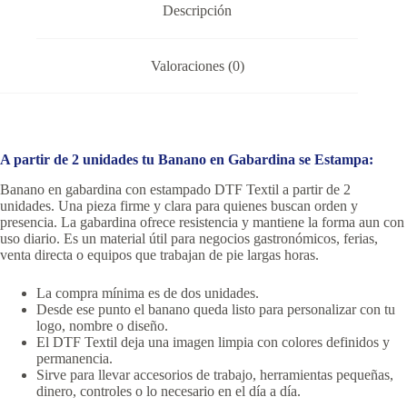
Descripción
Valoraciones (0)
A partir de 2 unidades tu Banano en Gabardina se Estampa:
Banano en gabardina con estampado DTF Textil a partir de 2
unidades. Una pieza firme y clara para quienes buscan orden y
presencia. La gabardina ofrece resistencia y mantiene la forma aun con
uso diario. Es un material útil para negocios gastronómicos, ferias,
venta directa o equipos que trabajan de pie largas horas.
La compra mínima es de dos unidades.
Desde ese punto el banano queda listo para personalizar con tu
logo, nombre o diseño.
El DTF Textil deja una imagen limpia con colores definidos y
permanencia.
Sirve para llevar accesorios de trabajo, herramientas pequeñas,
dinero, controles o lo necesario en el día a día.