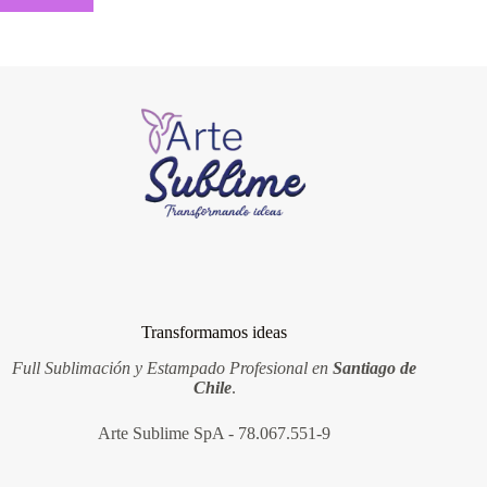
Transformamos ideas
Full Sublimación y Estampado Profesional en
Santiago de
Chile
.
Arte Sublime SpA - 78.067.551-9