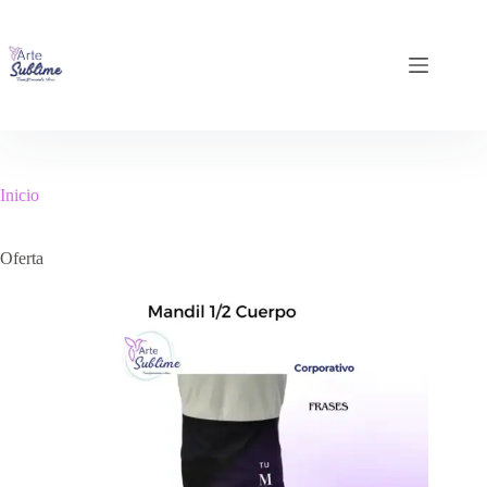
Inicio
Oferta