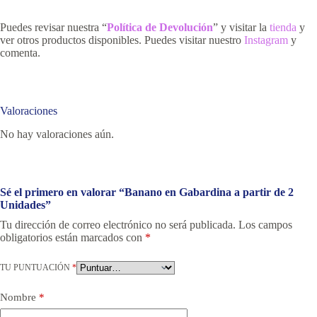
Puedes revisar nuestra “
Política de Devolución
” y visitar la
tienda
y
ver otros productos disponibles. Puedes visitar nuestro
Instagram
y
comenta.
Valoraciones
No hay valoraciones aún.
Sé el primero en valorar “Banano en Gabardina a partir de 2
Unidades”
Tu dirección de correo electrónico no será publicada.
Los campos
obligatorios están marcados con
*
TU PUNTUACIÓN
*
Nombre
*