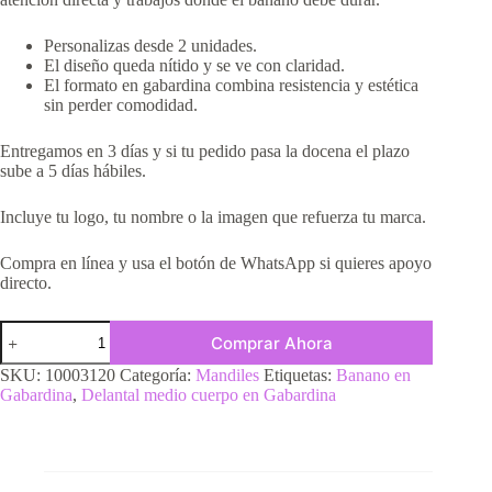
Personalizas desde 2 unidades.
El diseño queda nítido y se ve con claridad.
El formato en gabardina combina resistencia y estética
sin perder comodidad.
Entregamos en 3 días y si tu pedido pasa la docena el plazo
sube a 5 días hábiles.
Incluye tu logo, tu nombre o la imagen que refuerza tu marca.
Compra en línea y usa el botón de WhatsApp si quieres apoyo
directo.
Comprar Ahora
SKU:
10003120
Categoría:
Mandiles
Etiquetas:
Banano en
Gabardina
,
Delantal medio cuerpo en Gabardina