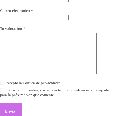
Correo electrónico
*
Tu valoración
*
Acepto la
Política de privacidad
*
Guarda mi nombre, correo electrónico y web en este navegador
para la próxima vez que comente.
Enviar