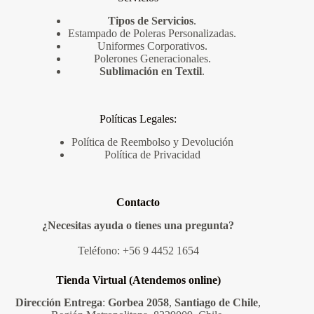
Tipos de Servicios
.
Estampado de Poleras Personalizadas
.
Uniformes Corporativos
.
Polerones Generacionales
.
Sublimación en Textil
.
Políticas Legales:
Política de Reembolso y Devolución
Política de Privacidad
Contacto
¿Necesitas ayuda o tienes una pregunta?
Teléfono:
+56 9 4452 1654
Tienda Virtual (Atendemos online)
Dirección Entrega
:
Gorbea 2058
,
Santiago de Chile
,