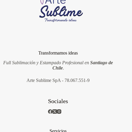
Transformamos ideas
Full Sublimación y Estampado Profesional en
Santiago de
Chile
.
Arte Sublime SpA - 78.067.551-9
Sociales
Servicios