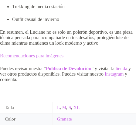
Trekking de media estación
Outfit casual de invierno
En resumen, el Luciane no es solo un polerón deportivo, es una pieza
técnica pensada para acompañarte en tus desafíos, protegiéndote del
clima mientras mantienes un look moderno y activo.
Recomendaciones para imágenes
Puedes revisar nuestra “
Política de Devolución
” y visitar la
tienda
y
ver otros productos disponibles. Puedes visitar nuestro
Instagram
y
comenta.
Talla
L
,
M
,
S
,
XL
Color
Granate