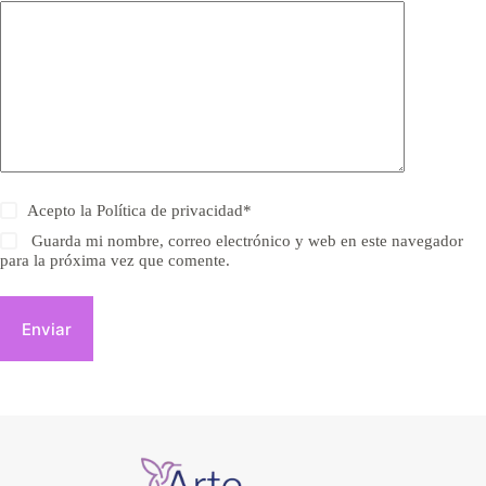
Acepto la
Política de privacidad
*
Guarda mi nombre, correo electrónico y web en este navegador
para la próxima vez que comente.
Enviar