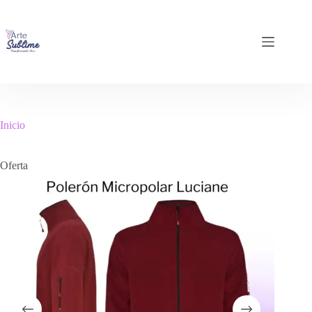
Inicio
Oferta