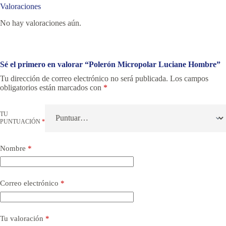
Valoraciones
No hay valoraciones aún.
Sé el primero en valorar “Polerón Micropolar Luciane Hombre”
Tu dirección de correo electrónico no será publicada.
Los campos
obligatorios están marcados con
*
TU
PUNTUACIÓN
*
Nombre
*
Correo electrónico
*
Tu valoración
*