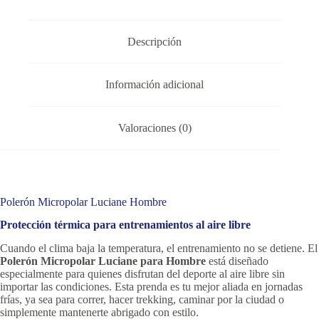
Descripción
Información adicional
Valoraciones (0)
Polerón Micropolar Luciane Hombre
Protección térmica para entrenamientos al aire libre
Cuando el clima baja la temperatura, el entrenamiento no se detiene. El
Polerón Micropolar Luciane para Hombre
está diseñado
especialmente para quienes disfrutan del deporte al aire libre sin
importar las condiciones. Esta prenda es tu mejor aliada en jornadas
frías, ya sea para correr, hacer trekking, caminar por la ciudad o
simplemente mantenerte abrigado con estilo.