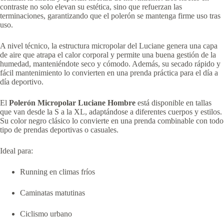
contraste no solo elevan su estética, sino que refuerzan las
terminaciones, garantizando que el polerón se mantenga firme uso tras
uso.
A nivel técnico, la estructura micropolar del Luciane genera una capa
de aire que atrapa el calor corporal y permite una buena gestión de la
humedad, manteniéndote seco y cómodo. Además, su secado rápido y
fácil mantenimiento lo convierten en una prenda práctica para el día a
día deportivo.
El
Polerón Micropolar Luciane Hombre
está disponible en tallas
que van desde la S a la XL, adaptándose a diferentes cuerpos y estilos.
Su color negro clásico lo convierte en una prenda combinable con todo
tipo de prendas deportivas o casuales.
Ideal para:
Running en climas fríos
Caminatas matutinas
Ciclismo urbano