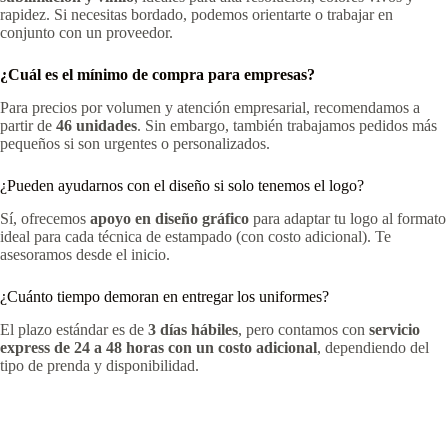
rapidez. Si necesitas bordado, podemos orientarte o trabajar en
conjunto con un proveedor.
¿Cuál es el mínimo de compra para empresas?
Para precios por volumen y atención empresarial, recomendamos a
partir de
46 unidades
. Sin embargo, también trabajamos pedidos más
pequeños si son urgentes o personalizados.
¿Pueden ayudarnos con el diseño si solo tenemos el logo?
Sí, ofrecemos
apoyo en diseño gráfico
para adaptar tu logo al formato
ideal para cada técnica de estampado (con costo adicional). Te
asesoramos desde el inicio.
¿Cuánto tiempo demoran en entregar los uniformes?
El plazo estándar es de
3 días hábiles
, pero contamos con
servicio
express de 24 a 48 horas
con un costo adicional
, dependiendo del
tipo de prenda y disponibilidad.