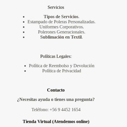
Servicios
Tipos de Servicios
.
Estampado de Poleras Personalizadas
.
Uniformes Corporativos
.
Polerones Generacionales
.
Sublimación en Textil
.
Políticas Legales:
Política de Reembolso y Devolución
Política de Privacidad
Contacto
¿Necesitas ayuda o tienes una pregunta?
Teléfono:
+56 9 4452 1654
Tienda Virtual (Atendemos online)