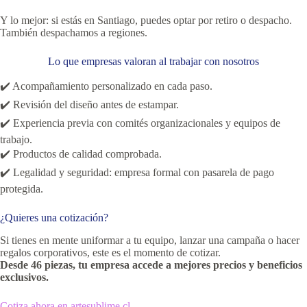
Y lo mejor: si estás en Santiago, puedes optar por retiro o despacho.
También despachamos a regiones.
Lo que empresas valoran al trabajar con nosotros
✔️ Acompañamiento personalizado en cada paso.
✔️ Revisión del diseño antes de estampar.
✔️ Experiencia previa con comités organizacionales y equipos de
trabajo.
✔️ Productos de calidad comprobada.
✔️ Legalidad y seguridad: empresa formal con pasarela de pago
protegida.
¿Quieres una cotización?
Si tienes en mente uniformar a tu equipo, lanzar una campaña o hacer
regalos corporativos, este es el momento de cotizar.
Desde 46 piezas, tu empresa accede a mejores precios y beneficios
exclusivos.
Cotiza ahora en artesublime.cl