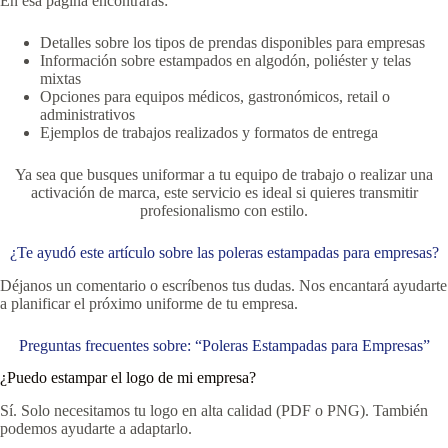
En esa página encontrarás:
Detalles sobre los tipos de prendas disponibles para empresas
Información sobre estampados en algodón, poliéster y telas
mixtas
Opciones para equipos médicos, gastronómicos, retail o
administrativos
Ejemplos de trabajos realizados y formatos de entrega
Ya sea que busques uniformar a tu equipo de trabajo o realizar una
activación de marca, este servicio es ideal si quieres transmitir
profesionalismo con estilo.
¿Te ayudó este artículo sobre las poleras estampadas para empresas?
Déjanos un comentario o escríbenos tus dudas. Nos encantará ayudarte
a planificar el próximo uniforme de tu empresa.
Preguntas frecuentes sobre: “Poleras Estampadas para Empresas”
¿Puedo estampar el logo de mi empresa?
Sí. Solo necesitamos tu logo en alta calidad (PDF o PNG). También
podemos ayudarte a adaptarlo.