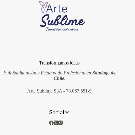
Transformamos ideas
Full Sublimación y Estampado Profesional en
Santiago de
Chile
.
Arte Sublime SpA - 78.067.551-9
Sociales