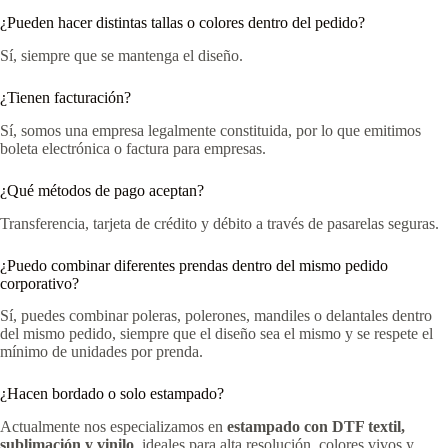
¿Pueden hacer distintas tallas o colores dentro del pedido?
Sí, siempre que se mantenga el diseño.
¿Tienen facturación?
Sí, somos una empresa legalmente constituida, por lo que emitimos
boleta electrónica o factura para empresas.
¿Qué métodos de pago aceptan?
Transferencia, tarjeta de crédito y débito a través de pasarelas seguras.
¿Puedo combinar diferentes prendas dentro del mismo pedido
corporativo?
Sí, puedes combinar poleras, polerones, mandiles o delantales dentro
del mismo pedido, siempre que el diseño sea el mismo y se respete el
mínimo de unidades por prenda.
¿Hacen bordado o solo estampado?
Actualmente nos especializamos en
estampado con DTF textil,
sublimación y vinilo
, ideales para alta resolución, colores vivos y