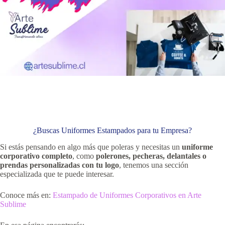
¿Buscas Uniformes Estampados para tu Empresa?
Si estás pensando en algo más que poleras y necesitas un
uniforme
corporativo completo
, como
polerones, pecheras, delantales o
prendas personalizadas con tu logo
, tenemos una sección
especializada que te puede interesar.
Conoce más en:
Estampado de Uniformes Corporativos en Arte
Sublime