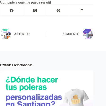
Comparte a quien le pueda ser útil
ANTERIOR
SIGUIENTE
Entradas relacionadas