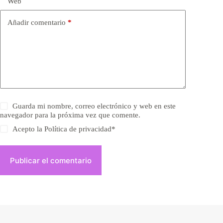
Web
Añadir comentario
*
Guarda mi nombre, correo electrónico y web en este
navegador para la próxima vez que comente.
Acepto la
Política de privacidad
*
Publicar el comentario