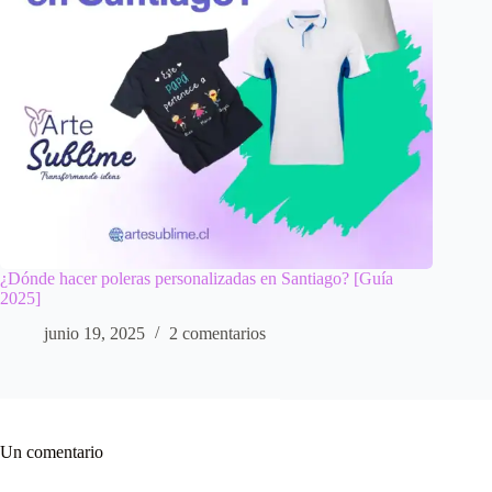
¿Dónde hacer poleras personalizadas en Santiago? [Guía
2025]
junio 19, 2025
2 comentarios
Un comentario