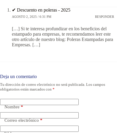
✔ Descuento en poleras - 2025
AGOSTO 2, 2025 / 6:31 PM
RESPONDER
[…] Si te interesa profundizar en los beneficios del
estampado para empresas, te recomendamos leer este
otro artículo de nuestro blog: Poleras Estampadas para
Empresas. […]
Deja un comentario
Tu dirección de correo electrónico no será publicada.
Los campos
obligatorios están marcados con
*
Nombre
*
Correo electrónico
*