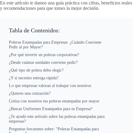
En este artículo te damos una guía práctica con cifras, beneficios reales
y recomendaciones para que tomes la mejor decisión.
Tabla de Contenidos:
Poleras Estampadas para Empresas: ¿Cuándo Conviene
Pedir al por Mayor?
¿Por qué invertir en poleras corporativas?
¿Desde cuántas unidades conviene pedir?
¿Qué tipo de polera debo elegir?
¿Y si necesito entrega rápida?
Lo que empresas valoran al trabajar con nosotros
¿Quieres una cotización?
Cotiza con nosotros tus poleras estampadas por mayor
¿Buscas Uniformes Estampados para tu Empresa?
¿Te ayudó este artículo sobre las poleras estampadas para
empresas?
Preguntas frecuentes sobre: “Poleras Estampadas para