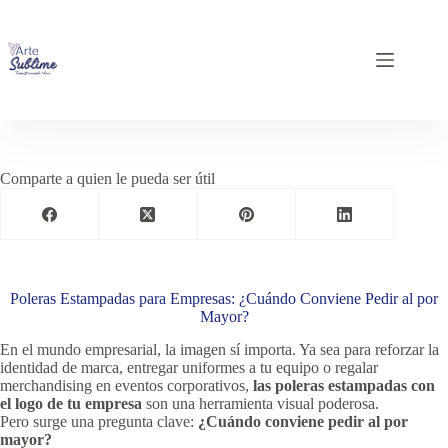
Comparte a quien le pueda ser útil
Poleras Estampadas para Empresas: ¿Cuándo Conviene Pedir al por
Mayor?
En el mundo empresarial, la imagen sí importa. Ya sea para reforzar la
identidad de marca, entregar uniformes a tu equipo o regalar
merchandising en eventos corporativos,
las poleras estampadas con
el logo de tu empresa
son una herramienta visual poderosa.
Pero surge una pregunta clave:
¿Cuándo conviene pedir al por
mayor?