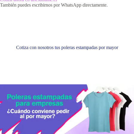
También puedes escribirnos por WhatsApp directamente.
Cotiza con nosotros tus poleras estampadas por mayor