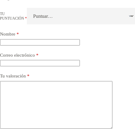
TU
PUNTUACIÓN
*
Nombre
*
Correo electrónico
*
Tu valoración
*