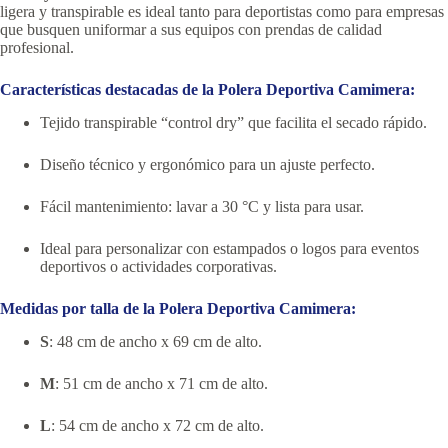
ligera y transpirable es ideal tanto para deportistas como para empresas
que busquen uniformar a sus equipos con prendas de calidad
profesional.
Características destacadas de la Polera Deportiva Camimera:
Tejido transpirable “control dry” que facilita el secado rápido.
Diseño técnico y ergonómico para un ajuste perfecto.
Fácil mantenimiento: lavar a 30 °C y lista para usar.
Ideal para personalizar con estampados o logos para eventos
deportivos o actividades corporativas.
Medidas por talla de la Polera Deportiva Camimera:
S
: 48 cm de ancho x 69 cm de alto.
M
: 51 cm de ancho x 71 cm de alto.
L
: 54 cm de ancho x 72 cm de alto.