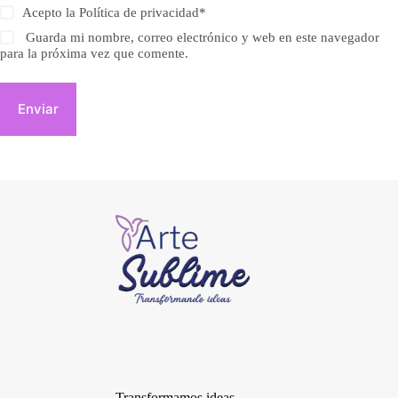
Acepto la
Política de privacidad
*
Guarda mi nombre, correo electrónico y web en este navegador
para la próxima vez que comente.
Enviar
Transformamos ideas