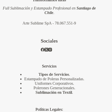
Full Sublimación y Estampado Profesional en
Santiago de
Chile
.
Arte Sublime SpA - 78.067.551-9
Sociales
Servicios
Tipos de Servicios
.
Estampado de Poleras Personalizadas
.
Uniformes Corporativos
.
Polerones Generacionales
.
Sublimación en Textil
.
Políticas Legales: