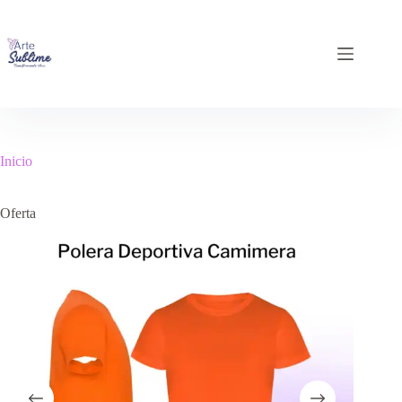
Inicio
Oferta