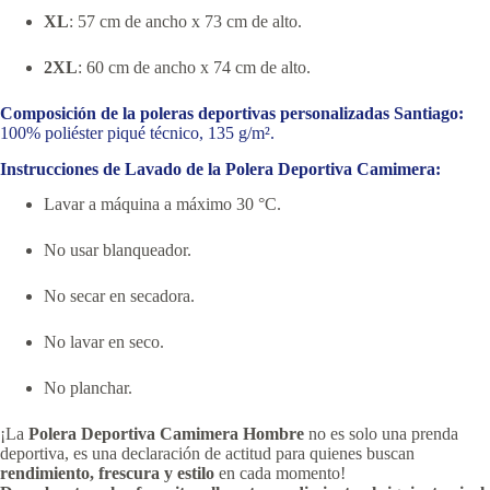
XL
: 57 cm de ancho x 73 cm de alto.
2XL
: 60 cm de ancho x 74 cm de alto.
Composición de la poleras deportivas personalizadas Santiago:
100% poliéster piqué técnico, 135 g/m².
Instrucciones de Lavado de la Polera Deportiva Camimera:
Lavar a máquina a máximo 30 °C.
No usar blanqueador.
No secar en secadora.
No lavar en seco.
No planchar.
¡La
Polera Deportiva Camimera Hombre
no es solo una prenda
deportiva, es una declaración de actitud para quienes buscan
rendimiento, frescura y estilo
en cada momento!