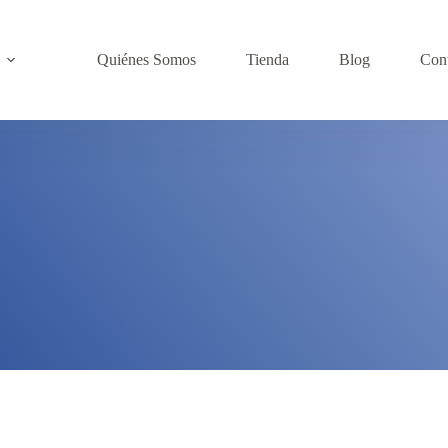
Quiénes Somos
Tienda
Blog
Con