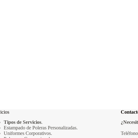
icios
Contact
Tipos de Servicios
.
¿Necesit
Estampado de Poleras Personalizadas
.
Uniformes Corporativos
.
Teléfon