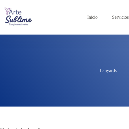
Inicio
Servicios
Lanyards