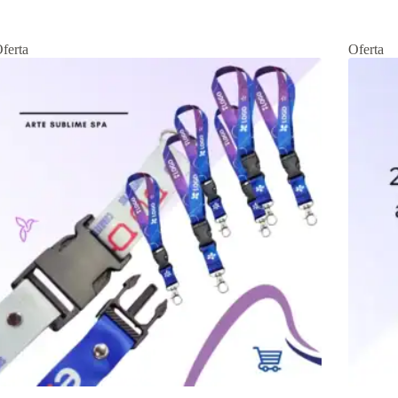
ferta
Oferta