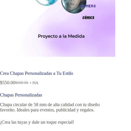
Crea Chapas Personalizadas a Tu Estilo
$
550.00
$
600.00
+ IVA
Chapas Personalizadas
Chapa circular de 58 mm de alta calidad con tu diseño
favorito. Ideales para eventos, publicidad y regalos.
¡Crea las tuyas y dale un toque especial!