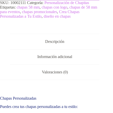
SKU:
10002111
Categoría:
Personalización de Chapitas
Etiquetas:
chapas 58 mm
,
chapas con logo
,
chapas de 58 mm
para eventos
,
chapas promocionales
,
Crea Chapas
Personalizadas a Tu Estilo
,
diseño en chapas
Descripción
Información adicional
Valoraciones (0)
Chapas Personalizadas
Puedes crea tus chapas personalizadas a tu estilo: