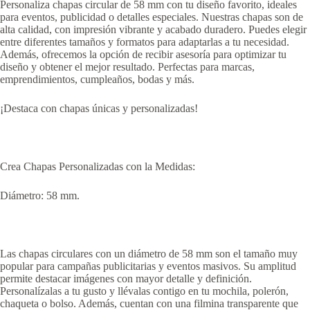
Personaliza chapas circular de 58 mm con tu diseño favorito, ideales
para eventos, publicidad o detalles especiales. Nuestras chapas son de
alta calidad, con impresión vibrante y acabado duradero. Puedes elegir
entre diferentes tamaños y formatos para adaptarlas a tu necesidad.
Además, ofrecemos la opción de recibir asesoría para optimizar tu
diseño y obtener el mejor resultado. Perfectas para marcas,
emprendimientos, cumpleaños, bodas y más.
¡Destaca con chapas únicas y personalizadas!
Crea Chapas Personalizadas con la Medidas:
Diámetro: 58 mm.
Las chapas circulares con un diámetro de 58 mm son el tamaño muy
popular para campañas publicitarias y eventos masivos. Su amplitud
permite destacar imágenes con mayor detalle y definición.
Personalízalas a tu gusto y llévalas contigo en tu mochila, polerón,
chaqueta o bolso. Además, cuentan con una filmina transparente que