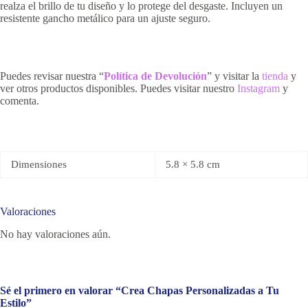
realza el brillo de tu diseño y lo protege del desgaste. Incluyen un
resistente gancho metálico para un ajuste seguro.
Puedes revisar nuestra “
Política de Devolución
” y visitar la
tienda
y
ver otros productos disponibles. Puedes visitar nuestro
Instagram
y
comenta.
Dimensiones
5.8 × 5.8 cm
Valoraciones
No hay valoraciones aún.
Sé el primero en valorar “Crea Chapas Personalizadas a Tu
Estilo”