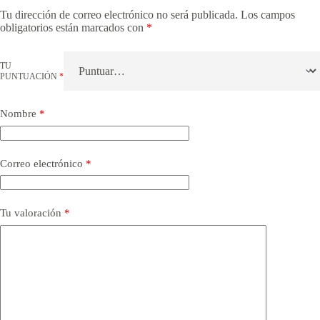
Tu dirección de correo electrónico no será publicada.
Los campos
obligatorios están marcados con
*
TU
PUNTUACIÓN
*
Nombre
*
Correo electrónico
*
Tu valoración
*