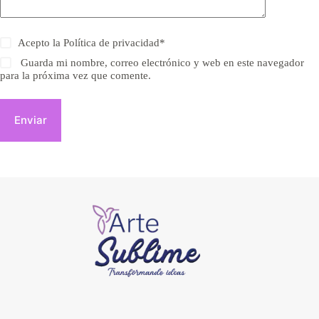
Acepto la
Política de privacidad
*
Guarda mi nombre, correo electrónico y web en este navegador
para la próxima vez que comente.
Enviar