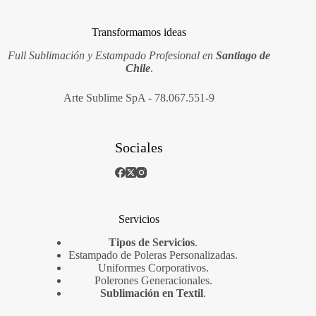
Transformamos ideas
Full Sublimación y Estampado Profesional en
Santiago de
Chile
.
Arte Sublime SpA - 78.067.551-9
Sociales
Servicios
Tipos de Servicios
.
Estampado de Poleras Personalizadas
.
Uniformes Corporativos
.
Polerones Generacionales
.
Sublimación en Textil
.