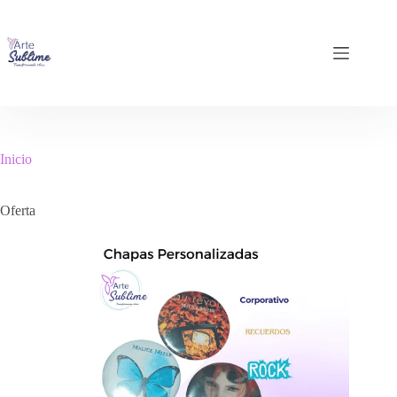
Inicio
Oferta