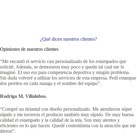
¿Qué dicen nuestros clientes?
Opiniones de nuestros clientes
“Me encantó el servicio casi personalizado de los estampados que
solicité. Además, se demoraron muy poco y quedo tal cual me lo
imaginé. El uso era para competencia deportiva y ningún problema.
Sin duda volveré a utilizar los servicios de esta empresa. Pedí estampar
dos perritos en cada manga y el nombre del equipo”.
Rodrigo M. Villalobos.
“Compré un delantal con diseño personalizado. Me atendieron súper
rápido y me tuvieron el producto también muy rápido. De muy buena
calidad el estampado y la calidad de la tela. Son muy atentos y
eficientes en lo que hacen. Quedé contentísima con la atención que me
dieron”.