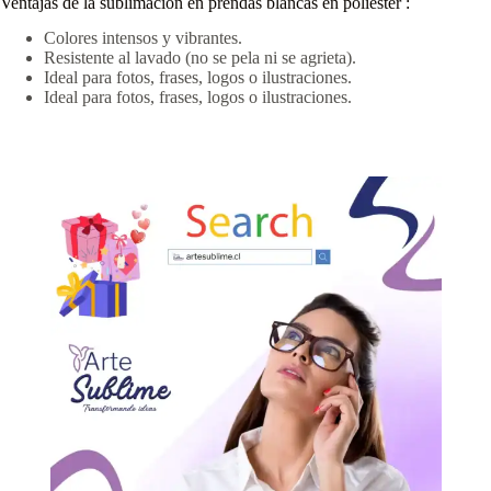
Ventajas de la sublimación en prendas blancas en poliestér :
Colores intensos y vibrantes.
Resistente al lavado (no se pela ni se agrieta).
Ideal para fotos, frases, logos o ilustraciones.
Ideal para fotos, frases, logos o ilustraciones.