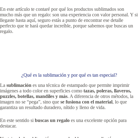
En este artículo te contaré por qué los productos sublimados son
mucho más que un regalo: son una experiencia con valor personal. Y si
llegaste hasta aquí, seguro estás a punto de encontrar ese detalle
perfecto que te hará quedar increíble, porque sabemos que buscas un
regalo.
¿Qué es la sublimación y por qué es tan especial?
La
sublimación
es una técnica de estampado que permite imprimir
imágenes a todo color en superficies como
tazas, poleras, llaveros,
puzzles, botellas, mandiles y más
. A diferencia de otros métodos, la
imagen no se “pega”, sino que
se fusiona con el material
, lo que
garantiza un resultado duradero, nítido y lleno de vida.
En este sentido si
buscas un regalo
es una excelente opción para
destacar.