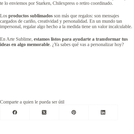
te lo enviemos por Starken, Chilexpress o retiro coordinado.
Los
productos sublimados
son más que regalos: son mensajes
cargados de cariño, creatividad y personalidad. En un mundo tan
impersonal, regalar algo hecho a la medida tiene un valor incalculable.
En Arte Sublime,
estamos listos para ayudarte a transformar tus
ideas en algo memorable
. ¿Ya sabes qué vas a personalizar hoy?
Comparte a quien le pueda ser útil