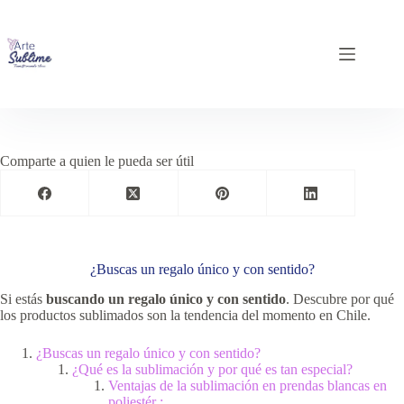
Comparte a quien le pueda ser útil
¿Buscas un regalo único y con sentido?
Si estás
buscando un regalo único y con sentido
. Descubre por qué
los productos sublimados son la tendencia del momento en Chile.
¿Buscas un regalo único y con sentido?
¿Qué es la sublimación y por qué es tan especial?
Ventajas de la sublimación en prendas blancas en
poliestér :