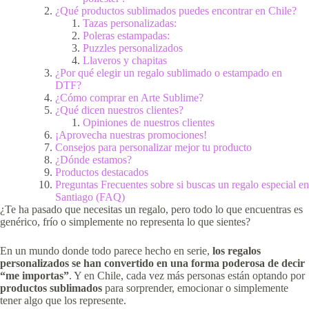
¿Qué productos sublimados puedes encontrar en Chile?
Tazas personalizadas:
Poleras estampadas:
Puzzles personalizados
Llaveros y chapitas
¿Por qué elegir un regalo sublimado o estampado en
DTF?
¿Cómo comprar en Arte Sublime?
¿Qué dicen nuestros clientes?
Opiniones de nuestros clientes
¡Aprovecha nuestras promociones!
Consejos para personalizar mejor tu producto
¿Dónde estamos?
Productos destacados
Preguntas Frecuentes sobre si buscas un regalo especial en
Santiago (FAQ)
¿Te ha pasado que necesitas un regalo, pero todo lo que encuentras es
genérico, frío o simplemente no representa lo que sientes?
En un mundo donde todo parece hecho en serie,
los regalos
personalizados se han convertido en una forma poderosa de decir
“me importas”
. Y en Chile, cada vez más personas están optando por
productos sublimados
para sorprender, emocionar o simplemente
tener algo que los represente.