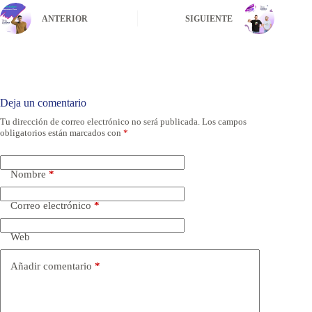
ANTERIOR
SIGUIENTE
Deja un comentario
Tu dirección de correo electrónico no será publicada.
Los campos
obligatorios están marcados con
*
Nombre
*
Correo electrónico
*
Web
Añadir comentario
*