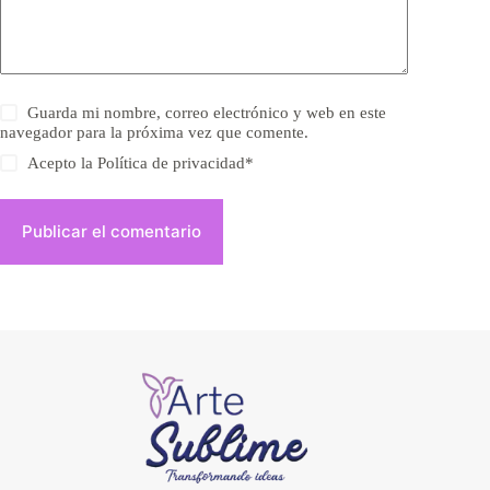
Guarda mi nombre, correo electrónico y web en este
navegador para la próxima vez que comente.
Acepto la
Política de privacidad
*
Publicar el comentario