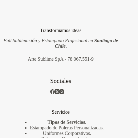
Transformamos ideas
Full Sublimación y Estampado Profesional en
Santiago de
Chile
.
Arte Sublime SpA - 78.067.551-9
Sociales
Servicios
Tipos de Servicios
.
Estampado de Poleras Personalizadas
.
Uniformes Corporativos
.