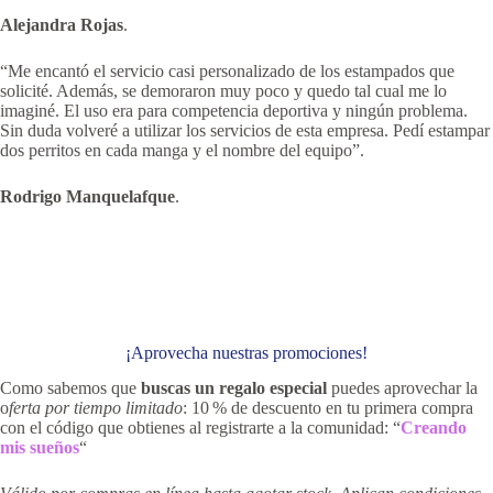
Alejandra Rojas
.
“Me encantó el servicio casi personalizado de los estampados que
solicité. Además, se demoraron muy poco y quedo tal cual me lo
imaginé. El uso era para competencia deportiva y ningún problema.
Sin duda volveré a utilizar los servicios de esta empresa. Pedí estampar
dos perritos en cada manga y el nombre del equipo”.
Rodrigo Manquelafque
.
¡Aprovecha nuestras promociones!
Como sabemos que
buscas un regalo especial
puedes aprovechar la
o
ferta por tiempo limitado
: 10 % de descuento en tu primera compra
con el código que obtienes al registrarte a la comunidad: “
Creando
mis sueños
“