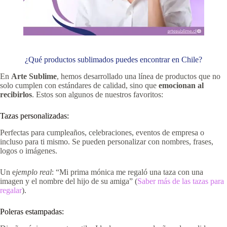
¿Qué productos sublimados puedes encontrar en Chile?
En
Arte Sublime
, hemos desarrollado una línea de productos que no
solo cumplen con estándares de calidad, sino que
emocionan al
recibirlos
. Estos son algunos de nuestros favoritos:
Tazas personalizadas:
Perfectas para cumpleaños, celebraciones, eventos de empresa o
incluso para ti mismo. Se pueden personalizar con nombres, frases,
logos o imágenes.
Un e
jemplo real
: “Mi prima mónica me regaló una taza con una
imagen y el nombre del hijo de su amiga” (
Saber más de las tazas para
regalar
).
Poleras estampadas: