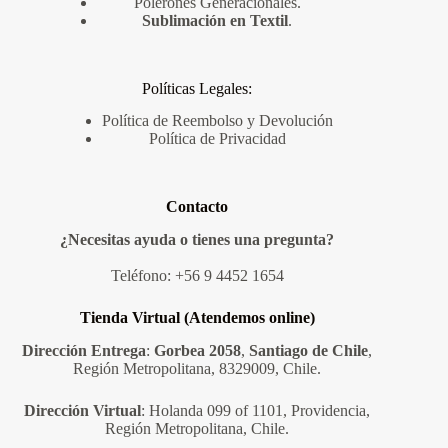
Polerones Generacionales
.
Sublimación en Textil
.
Políticas Legales:
Política de Reembolso y Devolución
Política de Privacidad
Contacto
¿Necesitas ayuda o tienes una pregunta?
Teléfono:
+56 9 4452 1654
Tienda Virtual (Atendemos online)
Dirección Entrega
:
Gorbea 2058
,
Santiago de Chile
,
Región Metropolitana, 8329009, Chile.
Dirección Virtual
: Holanda 099 of 1101, Providencia,
Región Metropolitana, Chile.